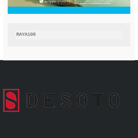
RAYA108