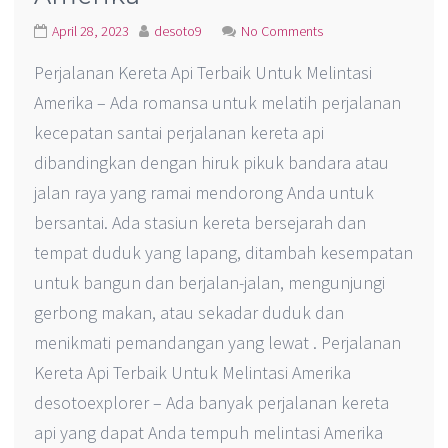
April 28, 2023
desoto9
No Comments
Perjalanan Kereta Api Terbaik Untuk Melintasi
Amerika – Ada romansa untuk melatih perjalanan
kecepatan santai perjalanan kereta api
dibandingkan dengan hiruk pikuk bandara atau
jalan raya yang ramai mendorong Anda untuk
bersantai. Ada stasiun kereta bersejarah dan
tempat duduk yang lapang, ditambah kesempatan
untuk bangun dan berjalan-jalan, mengunjungi
gerbong makan, atau sekadar duduk dan
menikmati pemandangan yang lewat . Perjalanan
Kereta Api Terbaik Untuk Melintasi Amerika
desotoexplorer – Ada banyak perjalanan kereta
api yang dapat Anda tempuh melintasi Amerika