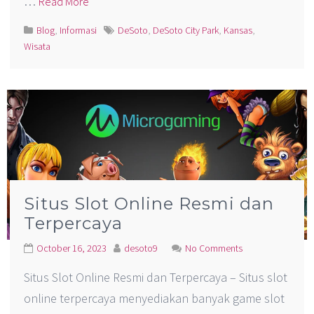
…
Read More
Blog
,
Informasi
DeSoto
,
DeSoto City Park
,
Kansas
,
Wisata
Situs Slot Online Resmi dan
Terpercaya
October 16, 2023
desoto9
No Comments
Situs Slot Online Resmi dan Terpercaya – Situs slot
online terpercaya menyediakan banyak game slot