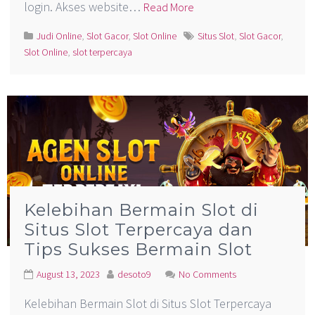
login. Akses website…
Read More
Judi Online
,
Slot Gacor
,
Slot Online
Situs Slot
,
Slot Gacor
,
Slot Online
,
slot terpercaya
Kelebihan Bermain Slot di
Situs Slot Terpercaya dan
Tips Sukses Bermain Slot
August 13, 2023
desoto9
No Comments
Kelebihan Bermain Slot di Situs Slot Terpercaya