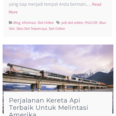
yang siap menjadi tempat Anda bermain.…
Read
More
Blog
,
Informasi
,
Slot Online
judi slot online
,
PAGCOR
,
Situs
Slot
,
Situs Slot Terpercaya
,
Slot Online
Perjalanan Kereta Api
Terbaik Untuk Melintasi
Amerika