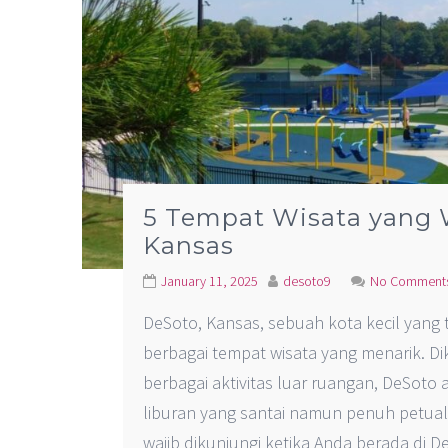
5 Tempat Wisata yang W
Kansas
January 11, 2025
desoto9
No Comment
DeSoto, Kansas, sebuah kota kecil yang 
berbagai tempat wisata yang menarik. 
berbagai aktivitas luar ruangan, DeSoto 
liburan yang santai namun penuh petual
wajib dikunjungi ketika Anda berada di D