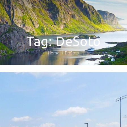
Tag:
DeSoto
Home
DeSoto