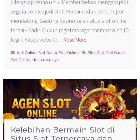
dilengkapi tema unik. Member bebas mengeksplor
segala koleksi judi slot. Pemain tidak perlu repot
mendatangi Gedung Kasino sejak situs slot online
terbaik hadir. Cukup registrasi agar memperoleh ID
login. Akses website…
Read More
Judi Online
,
Slot Gacor
,
Slot Online
Situs Slot
,
Slot Gacor
,
Slot Online
,
slot terpercaya
Kelebihan Bermain Slot di
Situs Slot Terpercaya dan