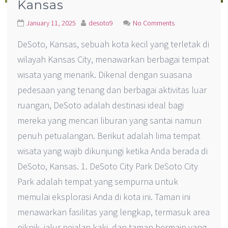
Kansas
January 11, 2025
desoto9
No Comments
DeSoto, Kansas, sebuah kota kecil yang terletak di
wilayah Kansas City, menawarkan berbagai tempat
wisata yang menarik. Dikenal dengan suasana
pedesaan yang tenang dan berbagai aktivitas luar
ruangan, DeSoto adalah destinasi ideal bagi
mereka yang mencari liburan yang santai namun
penuh petualangan. Berikut adalah lima tempat
wisata yang wajib dikunjungi ketika Anda berada di
DeSoto, Kansas. 1. DeSoto City Park DeSoto City
Park adalah tempat yang sempurna untuk
memulai eksplorasi Anda di kota ini. Taman ini
menawarkan fasilitas yang lengkap, termasuk area
piknik, jalur pejalan kaki, dan taman bermain yang