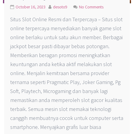
October 16, 2023
desoto9
No Comments
Situs Slot Online Resmi dan Terpercaya – Situs slot
online terpercaya menyediakan banyak game slot
online berlaku untuk satu akun member. Berbagai
jackpot besar pasti dibayar bebas potongan.
Memberikan beragan promosi meningkatkan
keuntungan anda ketika aktif melakukan slot
online. Menjalin kemitraan bersama provider
ternama seperti Pragmatic Play, Joker Gaming, Pg
Soft, Playtech, Microgaming dan banyak lagi
memastikan anda memperoleh slot gacor kualitas
terbaik. Semua mesin slot memakai teknologi
canggih membuatnya cocok untuk computer serta
smartphone. Menyajikan grafis luar biasa