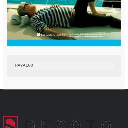
RAYA108