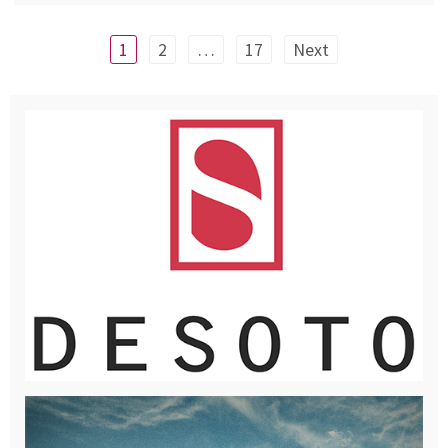
Posts
1
2
…
17
Next
pagination