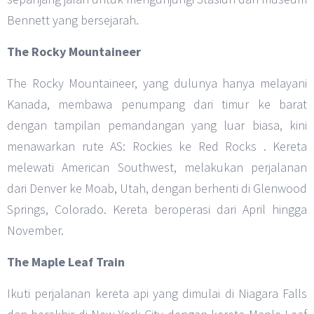
Bennett yang bersejarah.
The Rocky Mountaineer
The Rocky Mountaineer, yang dulunya hanya melayani
Kanada, membawa penumpang dari timur ke barat
dengan tampilan pemandangan yang luar biasa, kini
menawarkan rute AS: Rockies ke Red Rocks . Kereta
melewati American Southwest, melakukan perjalanan
dari Denver ke Moab, Utah, dengan berhenti di Glenwood
Springs, Colorado. Kereta beroperasi dari April hingga
November.
The Maple Leaf Train
Ikuti perjalanan kereta api yang dimulai di Niagara Falls