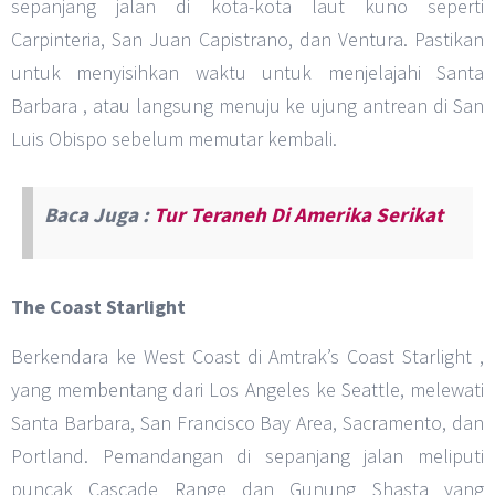
sepanjang jalan di kota-kota laut kuno seperti
Carpinteria, San Juan Capistrano, dan Ventura. Pastikan
untuk menyisihkan waktu untuk menjelajahi Santa
Barbara , atau langsung menuju ke ujung antrean di San
Luis Obispo sebelum memutar kembali.
Baca Juga :
Tur Teraneh Di Amerika Serikat
The Coast Starlight
Berkendara ke West Coast di Amtrak’s Coast Starlight ,
yang membentang dari Los Angeles ke Seattle, melewati
Santa Barbara, San Francisco Bay Area, Sacramento, dan
Portland. Pemandangan di sepanjang jalan meliputi
puncak Cascade Range dan Gunung Shasta yang