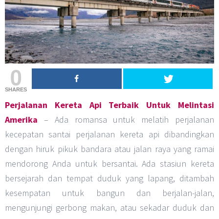
0
SHARES
Perjalanan Kereta Api Terbaik Untuk Melintasi
Amerika
– Ada romansa untuk melatih perjalanan
kecepatan santai perjalanan kereta api dibandingkan
dengan hiruk pikuk bandara atau jalan raya yang ramai
mendorong Anda untuk bersantai. Ada stasiun kereta
bersejarah dan tempat duduk yang lapang, ditambah
kesempatan untuk bangun dan berjalan-jalan,
mengunjungi gerbong makan, atau sekadar duduk dan