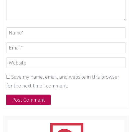
Save my name, email, and website in this browser
for the next time I comment.