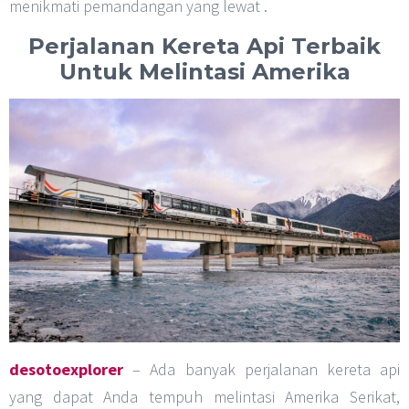
menikmati pemandangan yang lewat .
Perjalanan Kereta Api Terbaik
Untuk Melintasi Amerika
desotoexplorer
– Ada banyak perjalanan kereta api
yang dapat Anda tempuh melintasi Amerika Serikat,