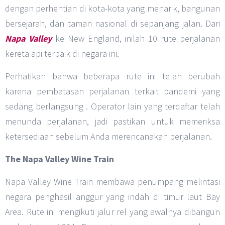
dengan perhentian di kota-kota yang menarik, bangunan
bersejarah, dan taman nasional di sepanjang jalan. Dari
Napa Valley
ke New England, inilah 10 rute perjalanan
kereta api terbaik di negara ini.
Perhatikan bahwa beberapa rute ini telah berubah
karena pembatasan perjalanan terkait pandemi yang
sedang berlangsung . Operator lain yang terdaftar telah
menunda perjalanan, jadi pastikan untuk memeriksa
ketersediaan sebelum Anda merencanakan perjalanan.
The Napa Valley Wine Train
Napa Valley Wine Train membawa penumpang melintasi
negara penghasil anggur yang indah di timur laut Bay
Area. Rute ini mengikuti jalur rel yang awalnya dibangun