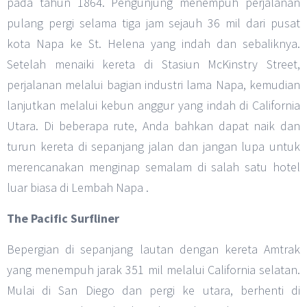
pada tahun 1864. Pengunjung menempuh perjalanan
pulang pergi selama tiga jam sejauh 36 mil dari pusat
kota Napa ke St. Helena yang indah dan sebaliknya.
Setelah menaiki kereta di Stasiun McKinstry Street,
perjalanan melalui bagian industri lama Napa, kemudian
lanjutkan melalui kebun anggur yang indah di California
Utara. Di beberapa rute, Anda bahkan dapat naik dan
turun kereta di sepanjang jalan dan jangan lupa untuk
merencanakan menginap semalam di salah satu hotel
luar biasa di Lembah Napa .
The Pacific Surfliner
Bepergian di sepanjang lautan dengan kereta Amtrak
yang menempuh jarak 351 mil melalui California selatan.
Mulai di San Diego dan pergi ke utara, berhenti di