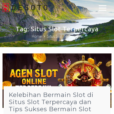
Desoto Explorer
Tag:
Situs Slot Terpercaya
Home
Situs Slot Terpercaya
Kelebihan Bermain Slot di
Situs Slot Terpercaya dan
Tips Sukses Bermain Slot