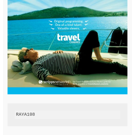
RAYA108