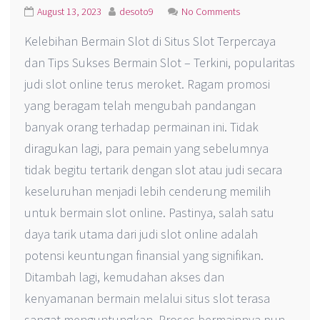
August 13, 2023
desoto9
No Comments
Kelebihan Bermain Slot di Situs Slot Terpercaya
dan Tips Sukses Bermain Slot – Terkini, popularitas
judi slot online terus meroket. Ragam promosi
yang beragam telah mengubah pandangan
banyak orang terhadap permainan ini. Tidak
diragukan lagi, para pemain yang sebelumnya
tidak begitu tertarik dengan slot atau judi secara
keseluruhan menjadi lebih cenderung memilih
untuk bermain slot online. Pastinya, salah satu
daya tarik utama dari judi slot online adalah
potensi keuntungan finansial yang signifikan.
Ditambah lagi, kemudahan akses dan
kenyamanan bermain melalui situs slot terasa
sangat menguntungkan. Proses bermainnya pun