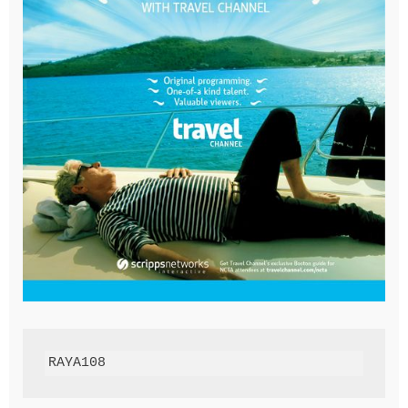
RAYA108