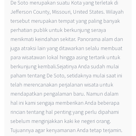
De Soto merupakan suatu Kota yang terletak di
Jefferson County, Missouri, United States. Wilayah
tersebut merupakan tempat yang paling banyak
perhatian publik untuk berkunjung seraya
menikmati keindahan sekitar. Panorama alam dan
juga atraksi lain yang ditawarkan selalu membuat
para wisatawan lokal hingga asing tertarik untuk
berkunjung kembali.Sejatinya Anda sudah mulai
paham tentang De Soto, setidaknya mulai saat ini
telah merencanakan perjalanan wisata untuk
mendapatkan pengalaman baru. Namun dalam
hal ini kami sengaja memberikan Anda beberapa
rincian tentang hal penting yang perlu dipahami
sebelum menginjakkan kaki ke negeri orang.
Tujuannya agar kenyamanan Anda tetap terjamin.