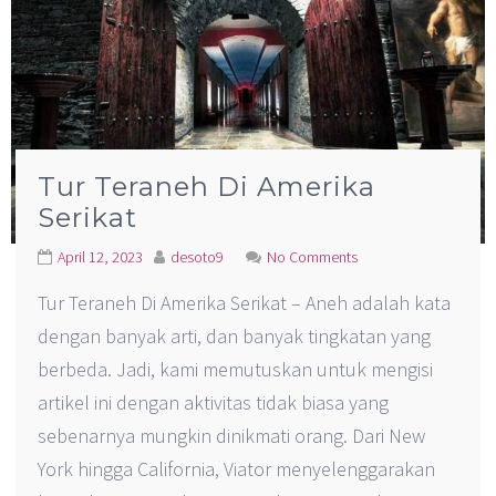
Tur Teraneh Di Amerika
Serikat
April 12, 2023
desoto9
No Comments
Tur Teraneh Di Amerika Serikat – Aneh adalah kata
dengan banyak arti, dan banyak tingkatan yang
berbeda. Jadi, kami memutuskan untuk mengisi
artikel ini dengan aktivitas tidak biasa yang
sebenarnya mungkin dinikmati orang. Dari New
York hingga California, Viator menyelenggarakan