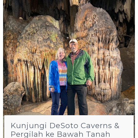
Kunjungi DeSoto Caverns &
Pergilah ke Bawah Tanah