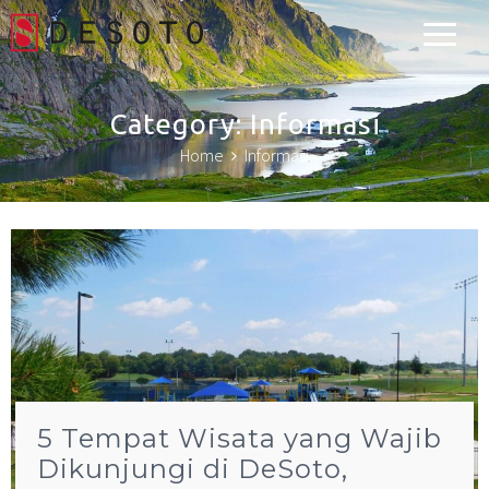
Desoto Explorer
Category:
Informasi
Home
Informasi
5 Tempat Wisata yang Wajib
Dikunjungi di DeSoto,