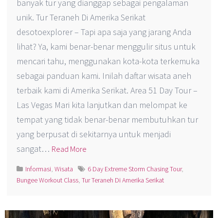
banyak tur yang dianggap sebagai pengalaman
unik. Tur Teraneh Di Amerika Serikat
desotoexplorer – Tapi apa saja yang jarang Anda
lihat? Ya, kami benar-benar menggulir situs untuk
mencari tahu, menggunakan kota-kota terkemuka
sebagai panduan kami. Inilah daftar wisata aneh
terbaik kami di Amerika Serikat. Area 51 Day Tour –
Las Vegas Mari kita lanjutkan dan melompat ke
tempat yang tidak benar-benar membutuhkan tur
yang berpusat di sekitarnya untuk menjadi
sangat…
Read More
Informasi
,
Wisata
6 Day Extreme Storm Chasing Tour
,
Bungee Workout Class
,
Tur Teraneh Di Amerika Serikat