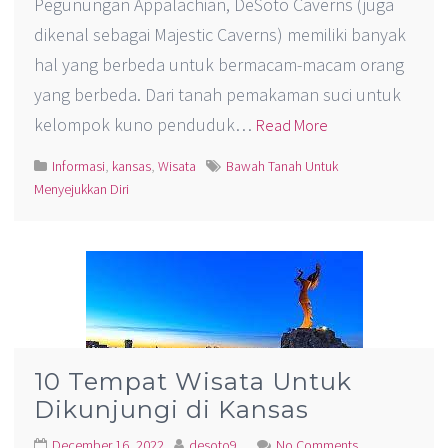
Pegunungan Appalachian, DeSoto Caverns (juga
dikenal sebagai Majestic Caverns) memiliki banyak
hal yang berbeda untuk bermacam-macam orang
yang berbeda. Dari tanah pemakaman suci untuk
kelompok kuno penduduk…
Read More
Informasi
,
kansas
,
Wisata
Bawah Tanah Untuk
Menyejukkan Diri
10 Tempat Wisata Untuk
Dikunjungi di Kansas
December 16, 2022
desoto9
No Comments