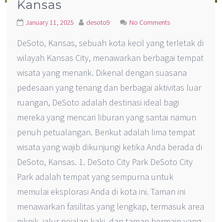
Kansas
January 11, 2025
desoto9
No Comments
DeSoto, Kansas, sebuah kota kecil yang terletak di
wilayah Kansas City, menawarkan berbagai tempat
wisata yang menarik. Dikenal dengan suasana
pedesaan yang tenang dan berbagai aktivitas luar
ruangan, DeSoto adalah destinasi ideal bagi
mereka yang mencari liburan yang santai namun
penuh petualangan. Berikut adalah lima tempat
wisata yang wajib dikunjungi ketika Anda berada di
DeSoto, Kansas. 1. DeSoto City Park DeSoto City
Park adalah tempat yang sempurna untuk
memulai eksplorasi Anda di kota ini. Taman ini
menawarkan fasilitas yang lengkap, termasuk area
piknik, jalur pejalan kaki, dan taman bermain yang