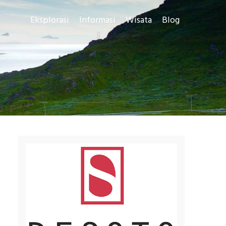
Eksplorasi
Informasi
Wisata
Blog