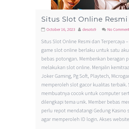
Situs Slot Online Resm
October 16, 2023
desoto9
No Comment
Situs Slot Online Resmi dan Terpercaya 
game slot online berlaku untuk satu aku
bebas potongan. Memberikan beragan pr
melakukan slot online. Menjalin kemitra
Joker Gaming, Pg Soft, Playtech, Micro
memperoleh slot gacor kualitas terbaik
membuatnya cocok untuk computer serta 
dilengkapi tema unik. Member bebas meng
perlu repot mendatangi Gedung Kasino seja
agar memperoleh ID login. Akses websi