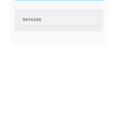
RAYA108