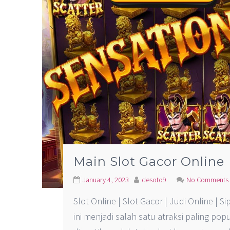
Main Slot Gacor Online
January 4, 2023
desoto9
No Comments
Slot Online | Slot Gacor | Judi Online | 
ini menjadi salah satu atraksi paling popu