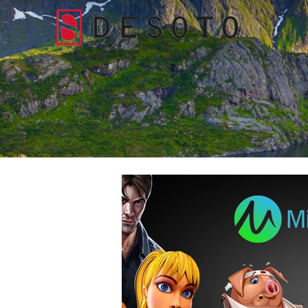
Desoto Explorer