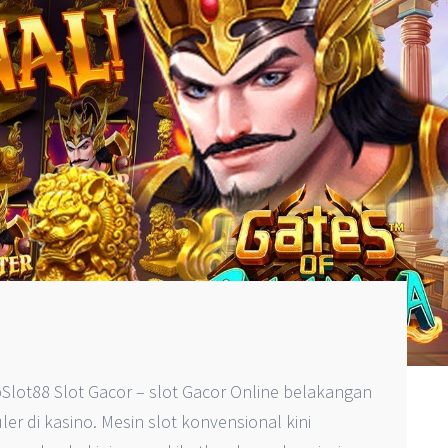
SipSlot88 Slot Gacor – slot Gacor Online belakangan
ler di kasino. Mesin slot konvensional kini