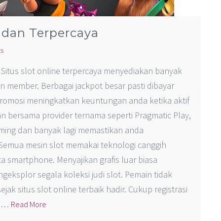
i dan Terpercaya
s
– Situs slot online terpercaya menyediakan banyak
n member. Berbagai jackpot besar pasti dibayar
omosi meningkatkan keuntungan anda ketika aktif
an bersama provider ternama seperti Pragmatic Play,
gaming dan banyak lagi memastikan anda
. Semua mesin slot memakai teknologi canggih
smartphone. Menyajikan grafis luar biasa
eksplor segala koleksi judi slot. Pemain tidak
k situs slot online terbaik hadir. Cukup registrasi
te…
Read More