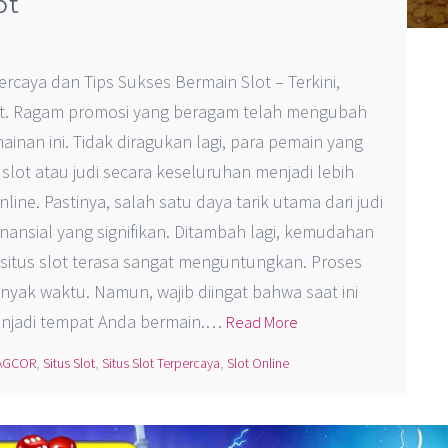
ot
ercaya dan Tips Sukses Bermain Slot – Terkini,
oket. Ragam promosi yang beragam telah mengubah
nan ini. Tidak diragukan lagi, para pemain yang
slot atau judi secara keseluruhan menjadi lebih
ine. Pastinya, salah satu daya tarik utama dari judi
nansial yang signifikan. Ditambah lagi, kemudahan
situs slot terasa sangat menguntungkan. Proses
ak waktu. Namun, wajib diingat bahwa saat ini
menjadi tempat Anda bermain.…
Read More
AGCOR
,
Situs Slot
,
Situs Slot Terpercaya
,
Slot Online