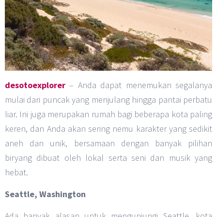
desotoexplorer
– Anda dapat menemukan segalanya
mulai dari puncak yang menjulang hingga pantai perbatu
liar. Ini juga merupakan rumah bagi beberapa kota paling
keren, dan Anda akan sering nemu karakter yang sedikit
aneh dan unik, bersamaan dengan banyak pilihan
biryang dibuat oleh lokal serta seni dan musik yang
hebat.
Seattle, Washington
Ada banyak alasan untuk mengunjungi Seattle, kota