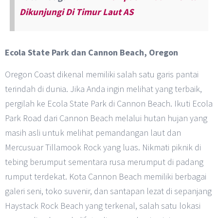
Dikunjungi Di Timur Laut AS
Ecola State Park dan Cannon Beach, Oregon
Oregon Coast dikenal memiliki salah satu garis pantai
terindah di dunia. Jika Anda ingin melihat yang terbaik,
pergilah ke Ecola State Park di Cannon Beach. Ikuti Ecola
Park Road dari Cannon Beach melalui hutan hujan yang
masih asli untuk melihat pemandangan laut dan
Mercusuar Tillamook Rock yang luas. Nikmati piknik di
tebing berumput sementara rusa merumput di padang
rumput terdekat. Kota Cannon Beach memiliki berbagai
galeri seni, toko suvenir, dan santapan lezat di sepanjang
Haystack Rock Beach yang terkenal, salah satu lokasi