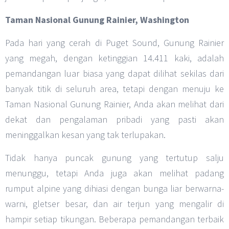
Taman Nasional Gunung Rainier, Washington
Pada hari yang cerah di Puget Sound, Gunung Rainier
yang megah, dengan ketinggian 14.411 kaki, adalah
pemandangan luar biasa yang dapat dilihat sekilas dari
banyak titik di seluruh area, tetapi dengan menuju ke
Taman Nasional Gunung Rainier, Anda akan melihat dari
dekat dan pengalaman pribadi yang pasti akan
meninggalkan kesan yang tak terlupakan.
Tidak hanya puncak gunung yang tertutup salju
menunggu, tetapi Anda juga akan melihat padang
rumput alpine yang dihiasi dengan bunga liar berwarna-
warni, gletser besar, dan air terjun yang mengalir di
hampir setiap tikungan. Beberapa pemandangan terbaik