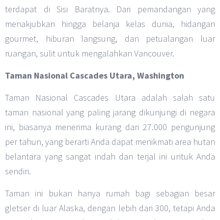
terdapat di Sisi Baratnya. Dari pemandangan yang
menakjubkan hingga belanja kelas dunia, hidangan
gourmet, hiburan langsung, dan petualangan luar
ruangan, sulit untuk mengalahkan Vancouver.
Taman Nasional Cascades Utara, Washington
Taman Nasional Cascades Utara adalah salah satu
taman nasional yang paling jarang dikunjungi di negara
ini, biasanya menerima kurang dari 27.000 pengunjung
per tahun, yang berarti Anda dapat menikmati area hutan
belantara yang sangat indah dan terjal ini untuk Anda
sendiri.
Taman ini bukan hanya rumah bagi sebagian besar
gletser di luar Alaska, dengan lebih dari 300, tetapi Anda