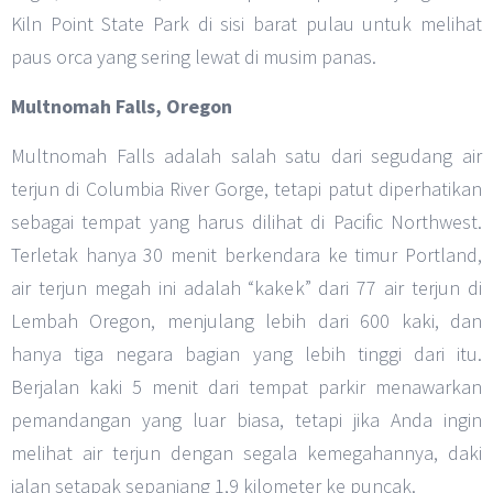
Kiln Point State Park di sisi barat pulau untuk melihat
paus orca yang sering lewat di musim panas.
Multnomah Falls, Oregon
Multnomah Falls adalah salah satu dari segudang air
terjun di Columbia River Gorge, tetapi patut diperhatikan
sebagai tempat yang harus dilihat di Pacific Northwest.
Terletak hanya 30 menit berkendara ke timur Portland,
air terjun megah ini adalah “kakek” dari 77 air terjun di
Lembah Oregon, menjulang lebih dari 600 kaki, dan
hanya tiga negara bagian yang lebih tinggi dari itu.
Berjalan kaki 5 menit dari tempat parkir menawarkan
pemandangan yang luar biasa, tetapi jika Anda ingin
melihat air terjun dengan segala kemegahannya, daki
jalan setapak sepanjang 1,9 kilometer ke puncak.