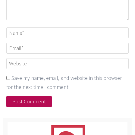
Save my name, email, and website in this browser
for the next time I comment.