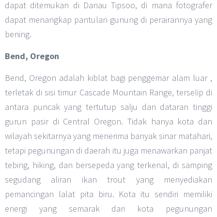
dapat ditemukan di Danau Tipsoo, di mana fotografer
dapat menangkap pantulan gunung di perairannya yang
bening.
Bend, Oregon
Bend, Oregon adalah kiblat bagi penggemar alam luar ,
terletak di sisi timur Cascade Mountain Range, terselip di
antara puncak yang tertutup salju dan dataran tinggi
gurun pasir di Central Oregon. Tidak hanya kota dan
wilayah sekitarnya yang menerima banyak sinar matahari,
tetapi pegunungan di daerah itu juga menawarkan panjat
tebing, hiking, dan bersepeda yang terkenal, di samping
segudang aliran ikan trout yang menyediakan
pemancingan lalat pita biru. Kota itu sendiri memiliki
energi yang semarak dari kota pegunungan