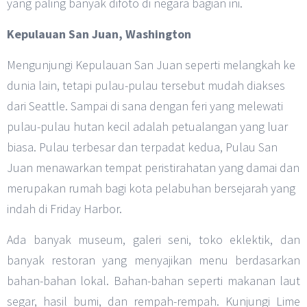
yang paling banyak difoto di negara bagian ini.
Kepulauan San Juan, Washington
Mengunjungi Kepulauan San Juan seperti melangkah ke
dunia lain, tetapi pulau-pulau tersebut mudah diakses
dari Seattle. Sampai di sana dengan feri yang melewati
pulau-pulau hutan kecil adalah petualangan yang luar
biasa. Pulau terbesar dan terpadat kedua, Pulau San
Juan menawarkan tempat peristirahatan yang damai dan
merupakan rumah bagi kota pelabuhan bersejarah yang
indah di Friday Harbor.
Ada banyak museum, galeri seni, toko eklektik, dan
banyak restoran yang menyajikan menu berdasarkan
bahan-bahan lokal. Bahan-bahan seperti makanan laut
segar, hasil bumi, dan rempah-rempah. Kunjungi Lime