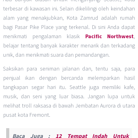
terbesar di kawasan ini. Selain dikelilingi oleh keindahan
alam yang menakjubkan, Kota Zamrud adalah rumah
bagi Pasar Pike Place yang terkenal. Di sini Anda dapat
menikmati pengalaman klasik
Pacific Northwest
,
belajar tentang banyak karakter menarik dan terkadang
unik, dan menikmati suara dan pemandangan.
Saksikan para seniman jalanan dan, tentu saja, para
penjual ikan dengan bercanda melemparkan hasil
tangkapan segar hari itu. Seattle juga memiliki kafe,
musik, dan seni yang luar biasa. Jangan lupa untuk
melihat troll raksasa di bawah Jembatan Aurora di utara
pusat kota Fremont.
Baca Juga :
12 Tempat Indah Untuk