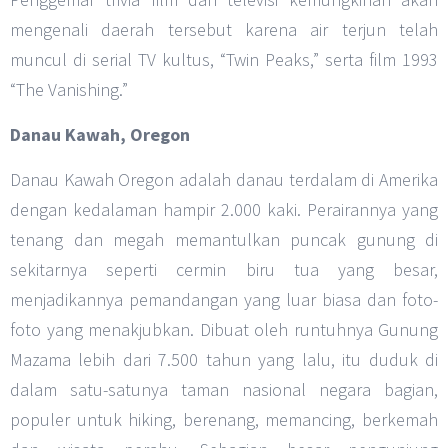
mengenali daerah tersebut karena air terjun telah
muncul di serial TV kultus, “Twin Peaks,” serta film 1993
“The Vanishing.”
Danau Kawah, Oregon
Danau Kawah Oregon adalah danau terdalam di Amerika
dengan kedalaman hampir 2.000 kaki. Perairannya yang
tenang dan megah memantulkan puncak gunung di
sekitarnya seperti cermin biru tua yang besar,
menjadikannya pemandangan yang luar biasa dan foto-
foto yang menakjubkan. Dibuat oleh runtuhnya Gunung
Mazama lebih dari 7.500 tahun yang lalu, itu duduk di
dalam satu-satunya taman nasional negara bagian,
populer untuk hiking, berenang, memancing, berkemah