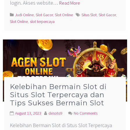
login. Akses website…
Read More
Judi Online
,
Slot Gacor
,
Slot Online
Situs Slot
,
Slot Gacor
,
Slot Online
,
slot terpercaya
Kelebihan Bermain Slot di
Situs Slot Terpercaya dan
Tips Sukses Bermain Slot
August 13, 2023
desoto9
No Comments
Kelebihan Bermain Slot di Situs Slot Terpercaya