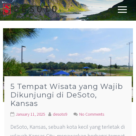
Desoto Explorer
5 Tempat Wisata yang Wajib
Dikunjungi di DeSoto,
Kansas
January 11, 2025
desoto9
No Comments
DeSoto, Kansas, sebuah kota kecil yang terletak di
wilayah Kansas City, menawarkan berbagai tempat