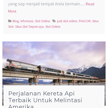
yang siap menjadi tempat Anda bermain.…
Read
More
Blog
,
Informasi
,
Slot Online
judi slot online
,
PAGCOR
,
Situs
Slot
,
Situs Slot Terpercaya
,
Slot Online
Perjalanan Kereta Api
Terbaik Untuk Melintasi
Amerika