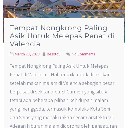
Tempat Nongkrong Paling
Asik Untuk Melepas Penat di
Valencia
March 29, 2023
desoto9
No Comments
Tempat Nongkrong Paling Asik Untuk Melepas
Penat di Valencia – Hal terbaik untuk dilakukan
setelah makan malam di Valencia sebagian besar
berpusat di sekitar area El Carmen yang sibuk,
tetapi ada beberapa pilihan kehidupan malam
yang menggoda, termasuk kompleks Kota Seni
dan Sains yang menakjubkan secara arsitektural.
Adegan hiburan malam didorong oleh pengaturan