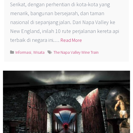
Serikat, dengan perhentian di kota-kota yang
menarik, bangunan bersejarah, dan taman
nasional di sepanjang jalan. Dari Napa Valley ke
New England, inilah 10 rute perjalanan kereta api
terbaik di negara ini.…
Read More
Informasi
,
Wisata
The Napa Valley Wine Train