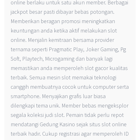
online berlaku untuk satu akun member. Berbagai
jackpot besar pasti dibayar bebas potongan.
Memberikan beragan promosi meningkatkan
keuntungan anda ketika aktif melakukan slot
online. Menjalin kemitraan bersama provider
ternama seperti Pragmatic Play, Joker Gaming, Pg
Soft, Playtech, Microgaming dan banyak lagi
memastikan anda memperoleh slot gacor kualitas
terbaik. Semua mesin slot memakai teknologi
canggih membuatnya cocok untuk computer serta
smartphone. Menyajikan grafis luar biasa
dilengkapi tema unik. Member bebas mengeksplor
segala koleksi judi slot. Pemain tidak perlu repot
mendatangi Gedung Kasino sejak situs slot online
terbaik hadir. Cukup registrasi agar memperoleh ID