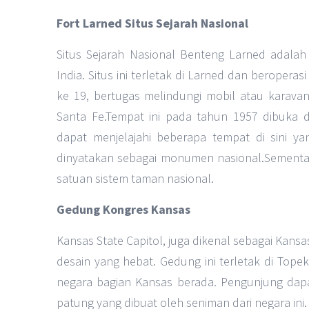
Fort Larned Situs Sejarah Nasional
Situs Sejarah Nasional Benteng Larned adalah 
India. Situs ini terletak di Larned dan beroperas
ke 19, bertugas melindungi mobil atau karava
Santa Fe.Tempat ini pada tahun 1957 dibuka 
dapat menjelajahi beberapa tempat di sini ya
dinyatakan sebagai monumen nasional.Sementara
satuan sistem taman nasional.
Gedung Kongres Kansas
Kansas State Capitol, juga dikenal sebagai Kan
desain yang hebat. Gedung ini terletak di Topeka
negara bagian Kansas berada. Pengunjung dapa
patung yang dibuat oleh seniman dari negara ini.