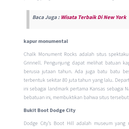
Baca Juga :
Wisata Terbaik Di New York
kapur monumental
Chalk Monument Rocks adalah situs spektakule
Grinnell. Pengunjung dapat melihat batuan k
berusia jutaan tahun. Ada juga batu batu bes
terbentuk sekitar 80 juta tahun yang lalu. Depa
ini sebagai landmark pertama Kansas sebagai Na
bebatuan ini, membuktikan bahwa situs tersebut 
Bukit Boot Dodge City
Dodge City’s Boot Hill adalah museum yang me