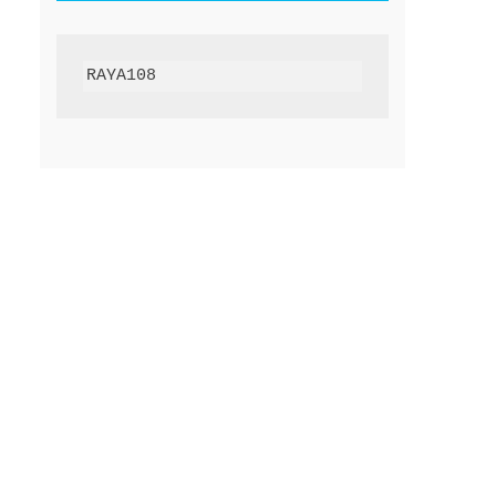
RAYA108