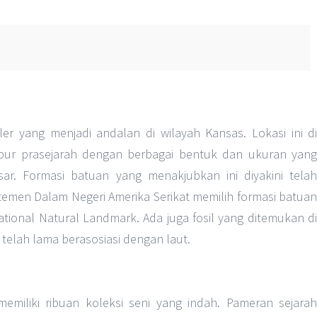
r yang menjadi andalan di wilayah Kansas. Lokasi ini d
apur prasejarah dengan berbagai bentuk dan ukuran yan
ar. Formasi batuan yang menakjubkan ini diyakini tela
rtemen Dalam Negeri Amerika Serikat memilih formasi batua
tional Natural Landmark. Ada juga fosil yang ditemukan d
telah lama berasosiasi dengan laut.
miliki ribuan koleksi seni yang indah. Pameran sejara