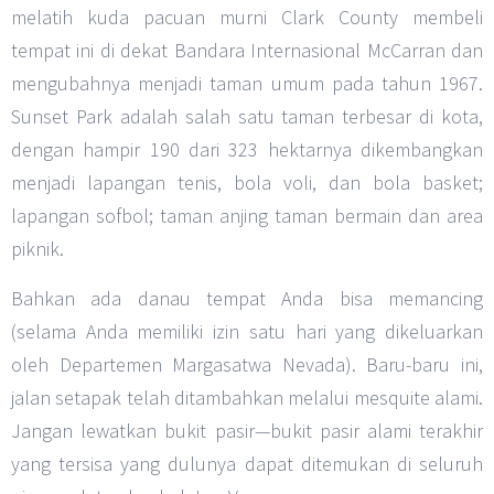
melatih kuda pacuan murni Clark County membeli
tempat ini di dekat Bandara Internasional McCarran dan
mengubahnya menjadi taman umum pada tahun 1967.
Sunset Park adalah salah satu taman terbesar di kota,
dengan hampir 190 dari 323 hektarnya dikembangkan
menjadi lapangan tenis, bola voli, dan bola basket;
lapangan sofbol; taman anjing taman bermain dan area
piknik.
Bahkan ada danau tempat Anda bisa memancing
(selama Anda memiliki izin satu hari yang dikeluarkan
oleh Departemen Margasatwa Nevada). Baru-baru ini,
jalan setapak telah ditambahkan melalui mesquite alami.
Jangan lewatkan bukit pasir—bukit pasir alami terakhir
yang tersisa yang dulunya dapat ditemukan di seluruh