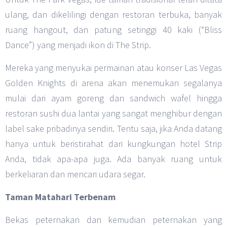
ulang, dan dikelilingi dengan restoran terbuka, banyak
ruang hangout, dan patung setinggi 40 kaki (“Bliss
Dance”) yang menjadi ikon di The Strip.
Mereka yang menyukai permainan atau konser Las Vegas
Golden Knights di arena akan menemukan segalanya
mulai dari ayam goreng dan sandwich wafel hingga
restoran sushi dua lantai yang sangat menghibur dengan
label sake pribadinya sendiri. Tentu saja, jika Anda datang
hanya untuk beristirahat dari kungkungan hotel Strip
Anda, tidak apa-apa juga. Ada banyak ruang untuk
berkeliaran dan mencari udara segar.
Taman Matahari Terbenam
Bekas peternakan dan kemudian peternakan yang