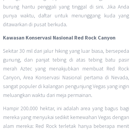
burung hantu penggali yang tinggal di sini. Jika Anda
punya waktu, daftar untuk menunggang kuda yang
ditawarkan di pusat berkuda.
Kawasan Konservasi Nasional Red Rock Canyon
Sekitar 30 mil dari jalur hiking yang luar biasa, bersepeda
gunung, dan panjat tebing di atas tebing batu pasir
merah Aztec yang menakjubkan membuat Red Rock
Canyon, Area Konservasi Nasional pertama di Nevada,
sangat populer di kalangan pengunjung Vegas yang ingin
meluangkan waktu dari meja permainan.
Hampir 200.000 hektar, ini adalah area yang bagus bagi
mereka yang menyukai sedikit kemewahan Vegas dengan
alam mereka: Red Rock terletak hanya beberapa menit