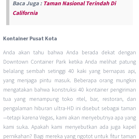
Baca Juga :
Taman Nasional Terindah Di
California
Kontainer Pusat Kota
Anda akan tahu bahwa Anda berada dekat dengan
Downtown Container Park ketika Anda melihat patung
belalang sembah setinggi 40 kaki yang bernapas api,
yang menjaga pintu masuk. Beberapa orang mungkin
mengatakan bahwa konstruksi 40 kontainer pengiriman
tua yang menampung toko ritel, bar, restoran, dan
pengalaman hiburan ultra-HD ini disebut sebagai taman
—tetapi karena Vegas, kami akan menyebutnya apa yang
kami suka. Apakah kami menyebutkan ada juga kapel
pernikahan? Bagi mereka yang ngotot untuk fitur taman