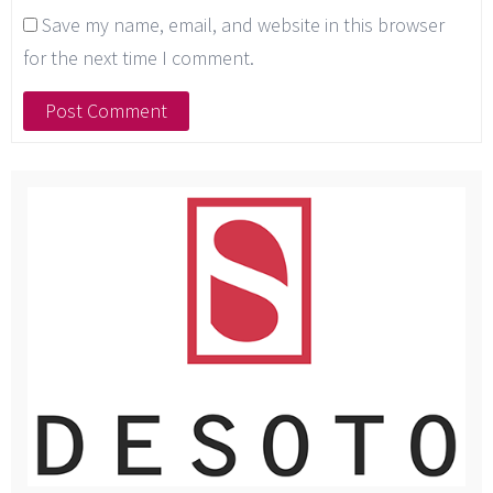
Save my name, email, and website in this browser
for the next time I comment.