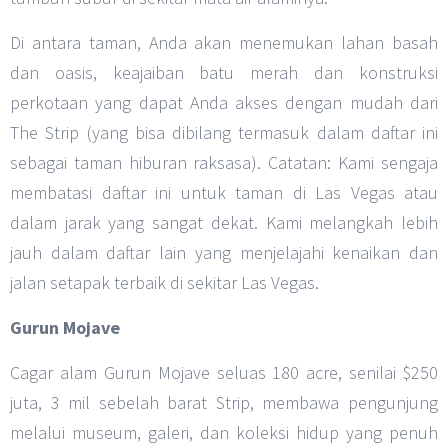
Di antara taman, Anda akan menemukan lahan basah
dan oasis, keajaiban batu merah dan konstruksi
perkotaan yang dapat Anda akses dengan mudah dari
The Strip (yang bisa dibilang termasuk dalam daftar ini
sebagai taman hiburan raksasa). Catatan: Kami sengaja
membatasi daftar ini untuk taman di Las Vegas atau
dalam jarak yang sangat dekat. Kami melangkah lebih
jauh dalam daftar lain yang menjelajahi kenaikan dan
jalan setapak terbaik di sekitar Las Vegas.
Gurun Mojave
Cagar alam Gurun Mojave seluas 180 acre, senilai $250
juta, 3 mil sebelah barat Strip, membawa pengunjung
melalui museum, galeri, dan koleksi hidup yang penuh