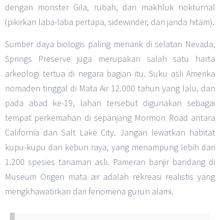
dengan monster Gila, rubah, dan makhluk nokturnal
(pikirkan laba-laba pertapa, sidewinder, dan janda hitam).
Sumber daya biologis paling menarik di selatan Nevada,
Springs Preserve juga merupakan salah satu harta
arkeologi tertua di negara bagian itu. Suku asli Amerika
nomaden tinggal di Mata Air 12.000 tahun yang lalu, dan
pada abad ke-19, lahan tersebut digunakan sebagai
tempat perkemahan di sepanjang Mormon Road antara
California dan Salt Lake City. Jangan lewatkan habitat
kupu-kupu dan kebun raya, yang menampung lebih dari
1.200 spesies tanaman asli. Pameran banjir bandang di
Museum Origen mata air adalah rekreasi realistis yang
mengkhawatirkan dari fenomena gurun alami.