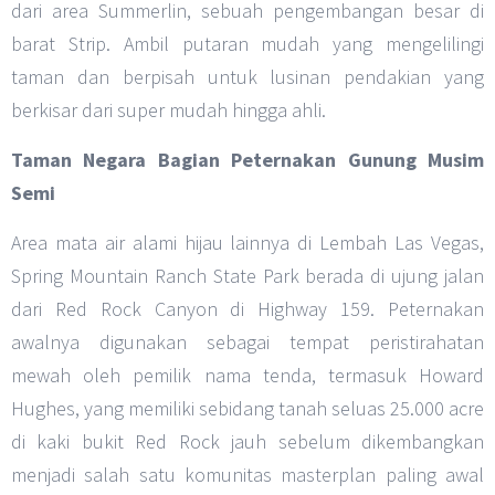
dari area Summerlin, sebuah pengembangan besar di
barat Strip. Ambil putaran mudah yang mengelilingi
taman dan berpisah untuk lusinan pendakian yang
berkisar dari super mudah hingga ahli.
Taman Negara Bagian Peternakan Gunung Musim
Semi
Area mata air alami hijau lainnya di Lembah Las Vegas,
Spring Mountain Ranch State Park berada di ujung jalan
dari Red Rock Canyon di Highway 159. Peternakan
awalnya digunakan sebagai tempat peristirahatan
mewah oleh pemilik nama tenda, termasuk Howard
Hughes, yang memiliki sebidang tanah seluas 25.000 acre
di kaki bukit Red Rock jauh sebelum dikembangkan
menjadi salah satu komunitas masterplan paling awal