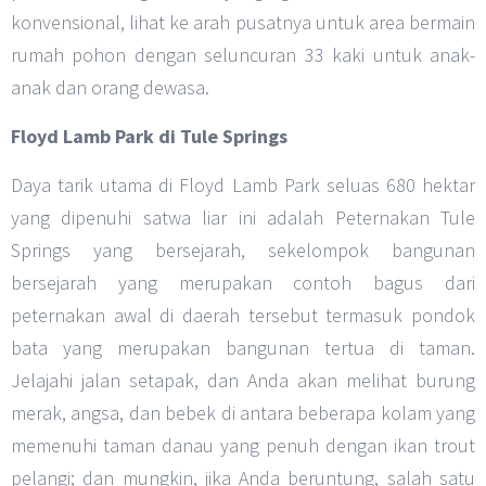
konvensional, lihat ke arah pusatnya untuk area bermain
rumah pohon dengan seluncuran 33 kaki untuk anak-
anak dan orang dewasa.
Floyd Lamb Park di Tule Springs
Daya tarik utama di Floyd Lamb Park seluas 680 hektar
yang dipenuhi satwa liar ini adalah Peternakan Tule
Springs yang bersejarah, sekelompok bangunan
bersejarah yang merupakan contoh bagus dari
peternakan awal di daerah tersebut termasuk pondok
bata yang merupakan bangunan tertua di taman.
Jelajahi jalan setapak, dan Anda akan melihat burung
merak, angsa, dan bebek di antara beberapa kolam yang
memenuhi taman danau yang penuh dengan ikan trout
pelangi; dan mungkin, jika Anda beruntung, salah satu