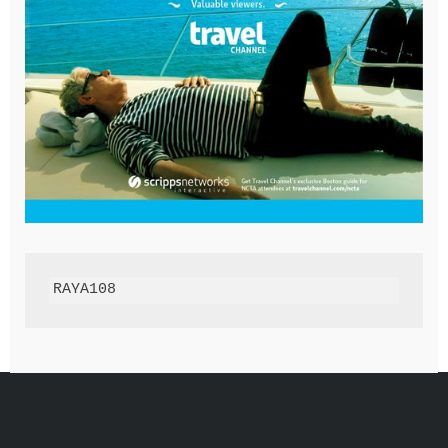
RAYA108