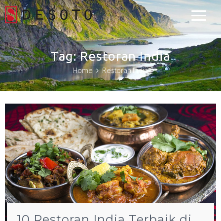
Desoto Explorer
Tag:
Restoran India
Home
Restoran India
10 Restoran India Terbaik di