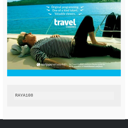
RAYA108