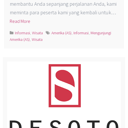
membantu Anda sepanjang perjalanan Anda, kami
meminta para peserta kami yang kembali untuk…
Read More
Informasi
,
Wisata
Amerika (AS)
,
Informasi
,
Mengunjungi
Amerika (AS)
,
Wisata