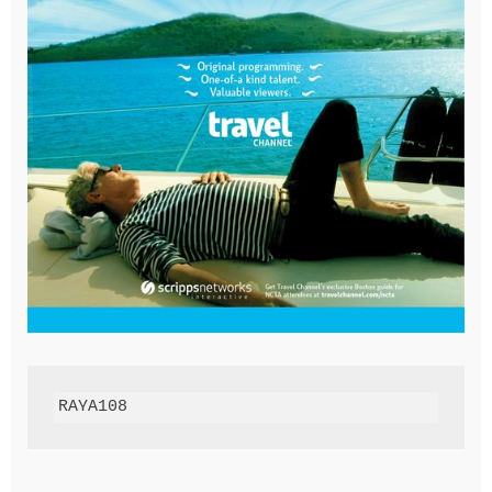
RAYA108