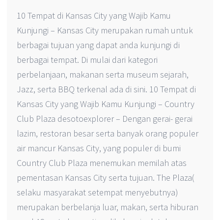
10 Tempat di Kansas City yang Wajib Kamu
Kunjungi – Kansas City merupakan rumah untuk
berbagai tujuan yang dapat anda kunjungi di
berbagai tempat. Di mulai dari kategori
perbelanjaan, makanan serta museum sejarah,
Jazz, serta BBQ terkenal ada di sini. 10 Tempat di
Kansas City yang Wajib Kamu Kunjungi – Country
Club Plaza desotoexplorer – Dengan gerai- gerai
lazim, restoran besar serta banyak orang populer
air mancur Kansas City, yang populer di bumi
Country Club Plaza menemukan memilah atas
pementasan Kansas City serta tujuan. The Plaza(
selaku masyarakat setempat menyebutnya)
merupakan berbelanja luar, makan, serta hiburan