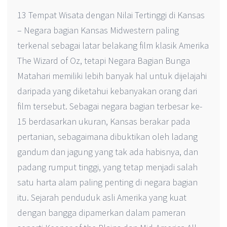
13 Tempat Wisata dengan Nilai Tertinggi di Kansas
– Negara bagian Kansas Midwestern paling
terkenal sebagai latar belakang film klasik Amerika
The Wizard of Oz, tetapi Negara Bagian Bunga
Matahari memiliki lebih banyak hal untuk dijelajahi
daripada yang diketahui kebanyakan orang dari
film tersebut. Sebagai negara bagian terbesar ke-
15 berdasarkan ukuran, Kansas berakar pada
pertanian, sebagaimana dibuktikan oleh ladang
gandum dan jagung yang tak ada habisnya, dan
padang rumput tinggi, yang tetap menjadi salah
satu harta alam paling penting di negara bagian
itu. Sejarah penduduk asli Amerika yang kuat
dengan bangga dipamerkan dalam pameran