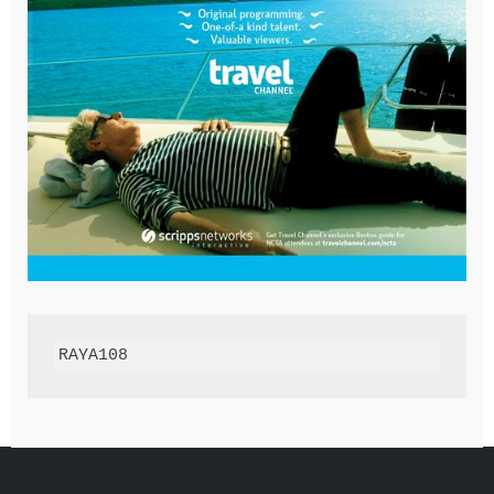
RAYA108