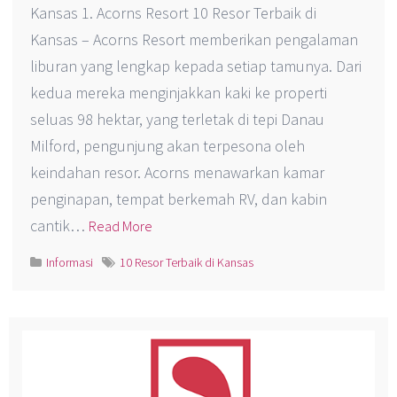
Kansas 1. Acorns Resort 10 Resor Terbaik di
Kansas – Acorns Resort memberikan pengalaman
liburan yang lengkap kepada setiap tamunya. Dari
kedua mereka menginjakkan kaki ke properti
seluas 98 hektar, yang terletak di tepi Danau
Milford, pengunjung akan terpesona oleh
keindahan resor. Acorns menawarkan kamar
penginapan, tempat berkemah RV, dan kabin
cantik…
Read More
Informasi
10 Resor Terbaik di Kansas