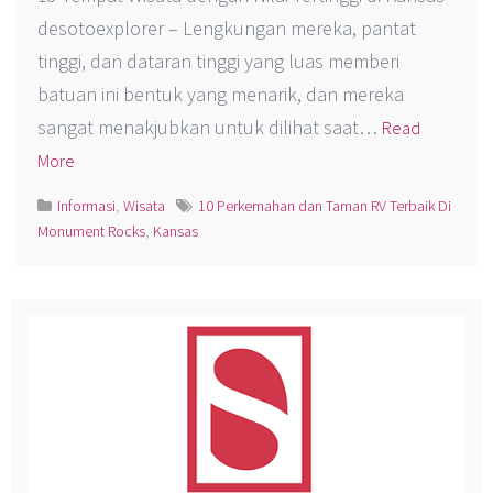
desotoexplorer – Lengkungan mereka, pantat
tinggi, dan dataran tinggi yang luas memberi
batuan ini bentuk yang menarik, dan mereka
sangat menakjubkan untuk dilihat saat…
Read
More
Informasi
,
Wisata
10 Perkemahan dan Taman RV Terbaik Di
Monument Rocks
,
Kansas