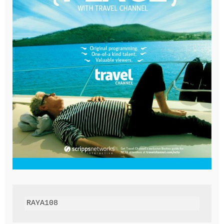
RAYA108