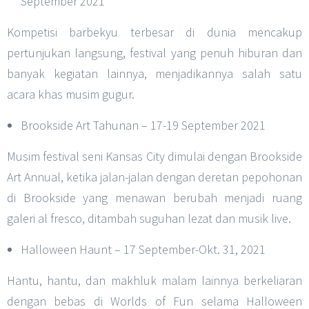
September 2021
Kompetisi barbekyu terbesar di dunia mencakup
pertunjukan langsung, festival yang penuh hiburan dan
banyak kegiatan lainnya, menjadikannya salah satu
acara khas musim gugur.
Brookside Art Tahunan – 17-19 September 2021
Musim festival seni Kansas City dimulai dengan Brookside
Art Annual, ketika jalan-jalan dengan deretan pepohonan
di Brookside yang menawan berubah menjadi ruang
galeri al fresco, ditambah suguhan lezat dan musik live.
Halloween Haunt – 17 September-Okt. 31, 2021
Hantu, hantu, dan makhluk malam lainnya berkeliaran
dengan bebas di Worlds of Fun selama Halloween