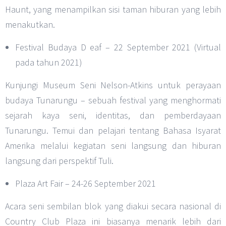
Haunt, yang menampilkan sisi taman hiburan yang lebih
menakutkan.
Festival Budaya D eaf – 22 September 2021 (Virtual
pada tahun 2021)
Kunjungi Museum Seni Nelson-Atkins untuk perayaan
budaya Tunarungu – sebuah festival yang menghormati
sejarah kaya seni, identitas, dan pemberdayaan
Tunarungu. Temui dan pelajari tentang Bahasa Isyarat
Amerika melalui kegiatan seni langsung dan hiburan
langsung dari perspektif Tuli.
Plaza Art Fair – 24-26 September 2021
Acara seni sembilan blok yang diakui secara nasional di
Country Club Plaza ini biasanya menarik lebih dari