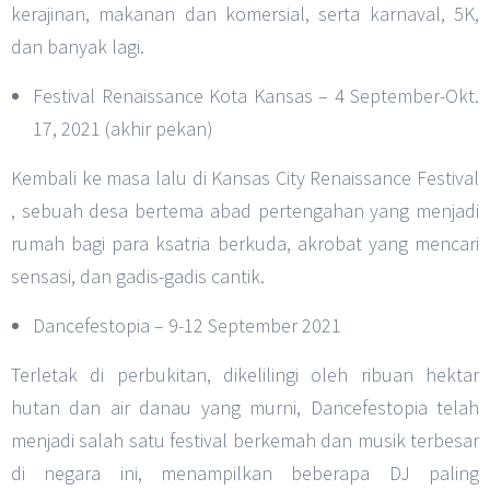
kerajinan, makanan dan komersial, serta karnaval, 5K,
dan banyak lagi.
Festival Renaissance Kota Kansas – 4 September-Okt.
17, 2021 (akhir pekan)
Kembali ke masa lalu di Kansas City Renaissance Festival
, sebuah desa bertema abad pertengahan yang menjadi
rumah bagi para ksatria berkuda, akrobat yang mencari
sensasi, dan gadis-gadis cantik.
Dancefestopia – 9-12 September 2021
Terletak di perbukitan, dikelilingi oleh ribuan hektar
hutan dan air danau yang murni, Dancefestopia telah
menjadi salah satu festival berkemah dan musik terbesar
di negara ini, menampilkan beberapa DJ paling