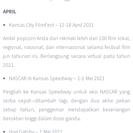
APRIL
Kansas City FilmFest – 12-18 April 2021
Ambil popcorn Anda dan nikmati lebih dari 100 film lokal,
regional, nasional, dan internasional selama festival film
juri tahunan ini. Berlangsung secara virtual pada tahun
2021.
NASCAR di Kansas Speedway – 1-2 Mei 2021
Pergilah ke Kansas Speedway untuk aksi NASCAR yang
serba cepat—ditambah lagi, dengan dua akhir pekan
setiap tahun, penggemar mendapatkan kesenangan
beroktan tinggi dalam dosis ganda.
Hari Gatsby – 1 Mei 2021