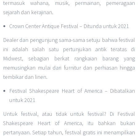
termasuk wahana, musik, permainan, pemeragaan
sejarah dan kerajinan.
Crown Center Antique Festival – Ditunda untuk 2021
Dealer dan pengunjung sama-sama setuju bahwa festival
ini adalah salah satu pertunjukan antik teratas di
Midwest, sebagian berkat rangkaian barang yang
memusingkan mulai dari furnitur dan perhiasan hingga
tembikar dan linen.
Festival Shakespeare Heart of America – Dibatalkan
untuk 2021
Untuk festival, atau tidak untuk festival? Di Festival
Shakespeare Heart of America, itu bahkan bukan
pertanyaan. Setiap tahun, festival gratis ini menampilkan