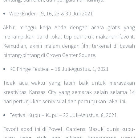
WeekEnder – 9, 16, 23 & 30 Juli 2021
Akhiri minggu kerja Anda dengan acara gratis yang
menampilkan band lokal top dan truk makanan favorit.
Kemudian, akhiri malam dengan film terkenal di bawah
bintang-bintang di Crown Center Square.
KC Fringe Festival – 18 Juli-Agustus. 1, 2021
Tidak ada waktu yang lebih baik untuk merayakan
kreativitas Kansas City yang semarak selain selama 14
hari pertunjukan seni visual dan pertunjukan lokal ini.
Festival Kupu – Kupu – 22 Juli-Agustus. 8, 2021
Favorit abadi ini di Powell Gardens. Masuki dunia kupu-