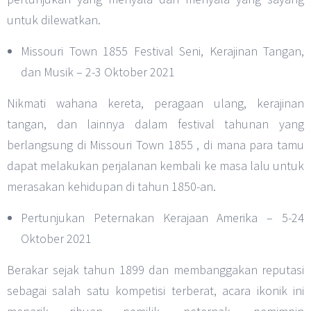
untuk dilewatkan.
Missouri Town 1855 Festival Seni, Kerajinan Tangan,
dan Musik – 2-3 Oktober 2021
Nikmati wahana kereta, peragaan ulang, kerajinan
tangan, dan lainnya dalam festival tahunan yang
berlangsung di Missouri Town 1855 , di mana para tamu
dapat melakukan perjalanan kembali ke masa lalu untuk
merasakan kehidupan di tahun 1850-an.
Pertunjukan Peternakan Kerajaan Amerika – 5-24
Oktober 2021
Berakar sejak tahun 1899 dan membanggakan reputasi
sebagai salah satu kompetisi terberat, acara ikonik ini