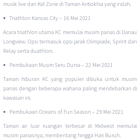
musik live dan Kid Zone di Taman Antiokhia yang indah.
Triathlon Kansas City – 16 Mei 2021
Acara triathlon utama KC memulai musim panas di Danau
Longview. Opsi termasuk opsi jarak Olimpiade, Sprint dan
Relay serta duathlon.
Pembukaan Musim Seru Dunia – 22 Mei 2021
Taman hiburan KC yang populer dibuka untuk musim
panas dengan beberapa wahana paling mendebarkan di
kawasan ini.
Pembukaan Oceans of Fun Season – 29 Mei 2021
Taman air luar ruangan terbesar di Midwest memulai
musim panasnya, membentang hingga Hari Buruh.