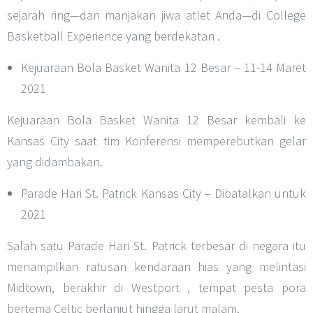
sejarah ring—dan manjakan jiwa atlet Anda—di College
Basketball Experience yang berdekatan .
Kejuaraan Bola Basket Wanita 12 Besar – 11-14 Maret
2021
Kejuaraan Bola Basket Wanita 12 Besar kembali ke
Kansas City saat tim Konferensi memperebutkan gelar
yang didambakan.
Parade Hari St. Patrick Kansas City – Dibatalkan untuk
2021
Salah satu Parade Hari St. Patrick terbesar di negara itu
menampilkan ratusan kendaraan hias yang melintasi
Midtown, berakhir di Westport , tempat pesta pora
bertema Celtic berlanjut hingga larut malam.