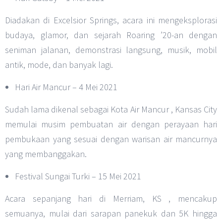
Diadakan di Excelsior Springs, acara ini mengeksplorasi
budaya, glamor, dan sejarah Roaring ’20-an dengan
seniman jalanan, demonstrasi langsung, musik, mobil
antik, mode, dan banyak lagi.
Hari Air Mancur – 4 Mei 2021
Sudah lama dikenal sebagai Kota Air Mancur , Kansas City
memulai musim pembuatan air dengan perayaan hari
pembukaan yang sesuai dengan warisan air mancurnya
yang membanggakan.
Festival Sungai Turki – 15 Mei 2021
Acara sepanjang hari di Merriam, KS , mencakup
semuanya, mulai dari sarapan panekuk dan 5K hingga