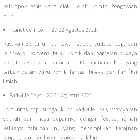
kelompok etnis yang diakui oleh Komite Pengayaan
Etnis.
Planet Comicon – 20-22 Agustus 2021
Rayakan 20 tahun pahlawan super, budaya pop, dan
lainnya di konvensi buku komik dan pameran budaya
pop terbesar dan terlama di KC, menampilkan yang
terbaik dalam buku komik, fantasi, televisi dan film fiksi
ilmiah.
Parkville Days – 20-21 Agustus 2021
Komunitas tepi sungai kuno Parkville, MO, merayakan
sejarah dan masa depannya dengan festival ramah
keluarga tahunan ini, yang menampilkan kerajinan
tangan, karnaval favorit, dan banyak lagi.