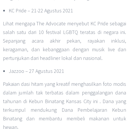
KC Pride – 21-22 Agustus 2021
Lihat mengapa The Advocate menyebut KC Pride sebagai
salah satu dari 10 festival LGBTQ teratas di negara ini.
Sepanjang acara akhir pekan, rayakan inklusi,
keragaman, dan kebanggaan dengan musik live dan
pertunjukan dari headliner lokal dan nasional.
Jazzoo – 27 Agustus 2021
Pakaian dasi hitam yang kreatif menghasilkan foto modis
dalam jumlah tak terbatas dalam penggalangan dana
tahunan di Kebun Binatang Kansas City ini . Dana yang
terkumpul mendukung Dana Pembelajaran Kebun
Binatang dan membantu membeli makanan untuk
hewan.