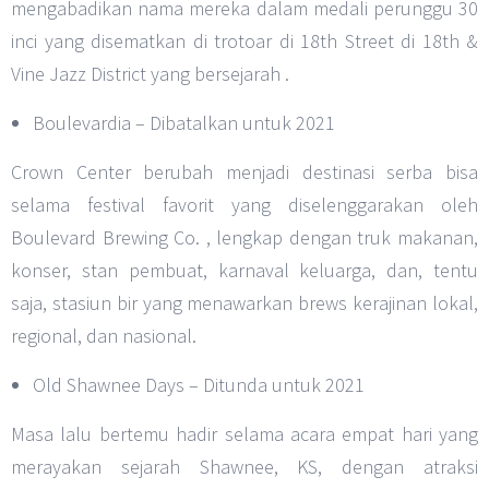
mengabadikan nama mereka dalam medali perunggu 30
inci yang disematkan di trotoar di 18th Street di 18th &
Vine Jazz District yang bersejarah .
Boulevardia – Dibatalkan untuk 2021
Crown Center berubah menjadi destinasi serba bisa
selama festival favorit yang diselenggarakan oleh
Boulevard Brewing Co. , lengkap dengan truk makanan,
konser, stan pembuat, karnaval keluarga, dan, tentu
saja, stasiun bir yang menawarkan brews kerajinan lokal,
regional, dan nasional.
Old Shawnee Days – Ditunda untuk 2021
Masa lalu bertemu hadir selama acara empat hari yang
merayakan sejarah Shawnee, KS, dengan atraksi