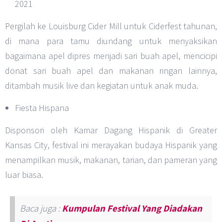
2021
Pergilah ke Louisburg Cider Mill untuk Ciderfest tahunan,
di mana para tamu diundang untuk menyaksikan
bagaimana apel dipres menjadi sari buah apel, mencicipi
donat sari buah apel dan makanan ringan lainnya,
ditambah musik live dan kegiatan untuk anak muda.
Fiesta Hispana
Disponsori oleh Kamar Dagang Hispanik di Greater
Kansas City, festival ini merayakan budaya Hispanik yang
menampilkan musik, makanan, tarian, dan pameran yang
luar biasa.
Baca juga :
Kumpulan Festival Yang Diadakan