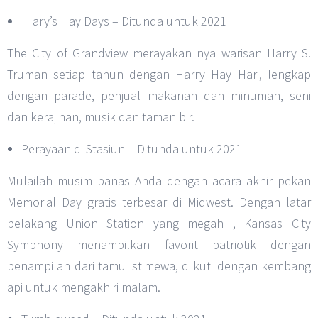
H ary’s Hay Days – Ditunda untuk 2021
The City of Grandview merayakan nya warisan Harry S.
Truman setiap tahun dengan Harry Hay Hari, lengkap
dengan parade, penjual makanan dan minuman, seni
dan kerajinan, musik dan taman bir.
Perayaan di Stasiun – Ditunda untuk 2021
Mulailah musim panas Anda dengan acara akhir pekan
Memorial Day gratis terbesar di Midwest. Dengan latar
belakang Union Station yang megah , Kansas City
Symphony menampilkan favorit patriotik dengan
penampilan dari tamu istimewa, diikuti dengan kembang
api untuk mengakhiri malam.