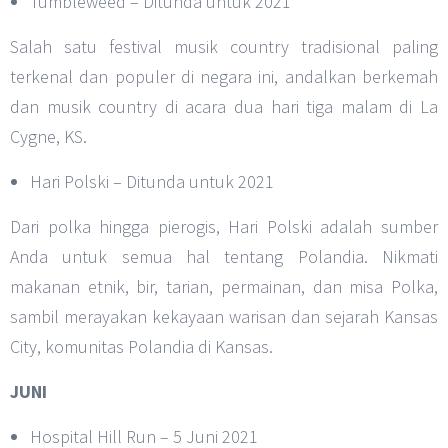
Tumbleweed – Ditunda untuk 2021
Salah satu festival musik country tradisional paling
terkenal dan populer di negara ini, andalkan berkemah
dan musik country di acara dua hari tiga malam di La
Cygne, KS.
Hari Polski – Ditunda untuk 2021
Dari polka hingga pierogis, Hari Polski adalah sumber
Anda untuk semua hal tentang Polandia. Nikmati
makanan etnik, bir, tarian, permainan, dan misa Polka,
sambil merayakan kekayaan warisan dan sejarah Kansas
City, komunitas Polandia di Kansas.
JUNI
Hospital Hill Run – 5 Juni 2021