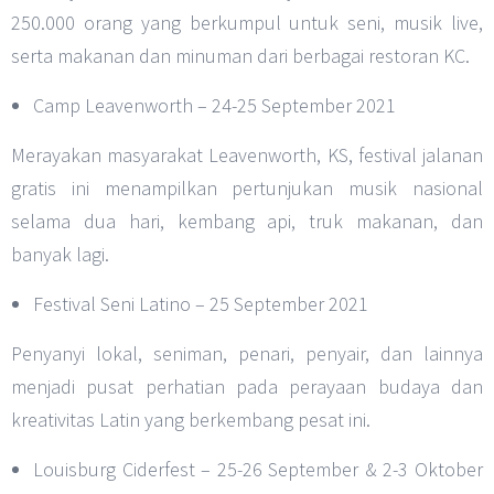
250.000 orang yang berkumpul untuk seni, musik live,
serta makanan dan minuman dari berbagai restoran KC.
Camp Leavenworth – 24-25 September 2021
Merayakan masyarakat Leavenworth, KS, festival jalanan
gratis ini menampilkan pertunjukan musik nasional
selama dua hari, kembang api, truk makanan, dan
banyak lagi.
Festival Seni Latino – 25 September 2021
Penyanyi lokal, seniman, penari, penyair, dan lainnya
menjadi pusat perhatian pada perayaan budaya dan
kreativitas Latin yang berkembang pesat ini.
Louisburg Ciderfest – 25-26 September & 2-3 Oktober