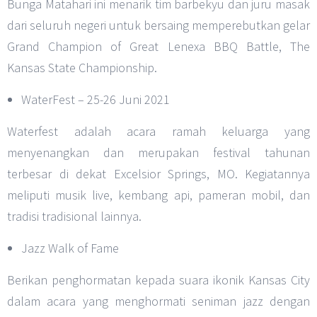
Bunga Matahari ini menarik tim barbekyu dan juru masak
dari seluruh negeri untuk bersaing memperebutkan gelar
Grand Champion of Great Lenexa BBQ Battle, The
Kansas State Championship.
WaterFest – 25-26 Juni 2021
Waterfest adalah acara ramah keluarga yang
menyenangkan dan merupakan festival tahunan
terbesar di dekat Excelsior Springs, MO. Kegiatannya
meliputi musik live, kembang api, pameran mobil, dan
tradisi tradisional lainnya.
Jazz Walk of Fame
Berikan penghormatan kepada suara ikonik Kansas City
dalam acara yang menghormati seniman jazz dengan