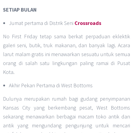
SETIAP BULAN
Jumat pertama di Distrik Seni
Crossroads
No First Friday tetap sama berkat perpaduan eklektik
galeri seni, butik, truk makanan, dan banyak lagi. Acara
larut malam gratis ini menawarkan sesuatu untuk semua
orang di salah satu lingkungan paling ramai di Pusat
Kota.
Akhir Pekan Pertama di West Bottoms
Dulunya merupakan rumah bagi gudang penyimpanan
Kansas City yang berkembang pesat, West Bottoms
sekarang menawarkan berbagai macam toko antik dan
antik yang mengundang pengunjung untuk mencari