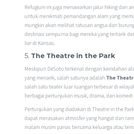
Refugium ini juga menawarkan jalur hiking dan
untuk menikmati pemandangan alam yang memuk
mungkin akan melihat ratusan angsa dan burung a
destinasi sempurna bagi mereka yang tertarik d
liar di Kansas.
5.
The Theatre in the Park
Meskipun DeSoto terkenal dengan keindahan ala
yang menarik, salah satunya adalah
The Theatre
salah satu teater luar ruangan terbesar di wilay
berbagai pertunjukan musik, drama, dan komedi 
Pertunjukan yang diadakan di Theatre in the Park
dapat merasakan atmosfer yang hangat dan ram
malam musim panas bersama keluarga atau tema