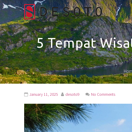
Desoto Explorer
5 Tempat Wisat
Ho
January 11, 2025
desoto9
No Comments