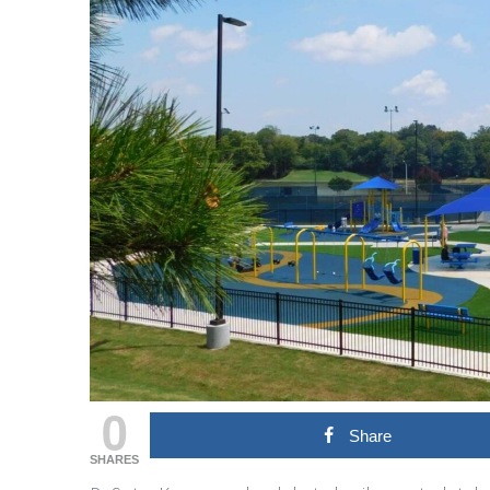
0
Share
SHARES