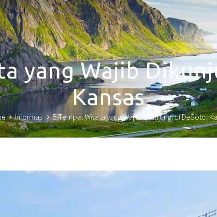
a yang Wajib Dikunj
Kansas
me
Informasi
5 Tempat Wisata yang Wajib Dikunjungi di DeSoto, K