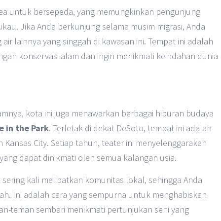
 area untuk bersepeda, yang memungkinkan pengunjung
au. Jika Anda berkunjung selama musim migrasi, Anda
ir lainnya yang singgah di kawasan ini. Tempat ini adalah
engan konservasi alam dan ingin menikmati keindahan dunia
mnya, kota ini juga menawarkan berbagai hiburan budaya
 in the Park
. Terletak di dekat DeSoto, tempat ini adalah
ah Kansas City. Setiap tahun, teater ini menyelenggarakan
yang dapat dinikmati oleh semua kalangan usia.
 sering kali melibatkan komunitas lokal, sehingga Anda
ah. Ini adalah cara yang sempurna untuk menghabiskan
n-teman sembari menikmati pertunjukan seni yang