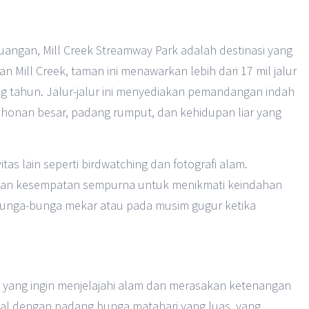
ruangan, Mill Creek Streamway Park adalah destinasi yang
an Mill Creek, taman ini menawarkan lebih dari 17 mil jalur
ng tahun. Jalur-jalur ini menyediakan pemandangan indah
ohonan besar, padang rumput, dan kehidupan liar yang
tas lain seperti birdwatching dan fotografi alam.
n kesempatan sempurna untuk menikmati keindahan
bunga-bunga mekar atau pada musim gugur ketika
a yang ingin menjelajahi alam dan merasakan ketenangan
kenal dengan padang bunga matahari yang luas, yang