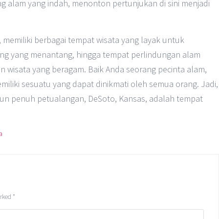
ng alam yang indah, menonton pertunjukan di sini menjadi
 memiliki berbagai tempat wisata yang layak untuk
hiking yang menantang, hingga tempat perlindungan alam
isata yang beragam. Baik Anda seorang pecinta alam,
miliki sesuatu yang dapat dinikmati oleh semua orang. Jadi,
mun penuh petualangan, DeSoto, Kansas, adalah tempat
a
arked
*