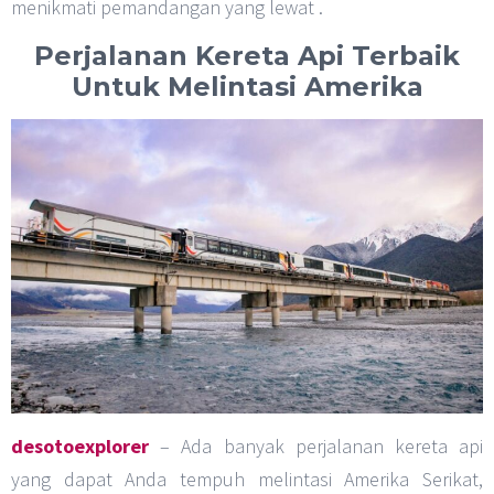
menikmati pemandangan yang lewat .
Perjalanan Kereta Api Terbaik
Untuk Melintasi Amerika
desotoexplorer
– Ada banyak perjalanan kereta api
yang dapat Anda tempuh melintasi Amerika Serikat,