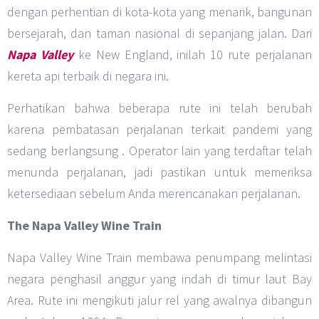
dengan perhentian di kota-kota yang menarik, bangunan
bersejarah, dan taman nasional di sepanjang jalan. Dari
Napa Valley
ke New England, inilah 10 rute perjalanan
kereta api terbaik di negara ini.
Perhatikan bahwa beberapa rute ini telah berubah
karena pembatasan perjalanan terkait pandemi yang
sedang berlangsung . Operator lain yang terdaftar telah
menunda perjalanan, jadi pastikan untuk memeriksa
ketersediaan sebelum Anda merencanakan perjalanan.
The Napa Valley Wine Train
Napa Valley Wine Train membawa penumpang melintasi
negara penghasil anggur yang indah di timur laut Bay
Area. Rute ini mengikuti jalur rel yang awalnya dibangun