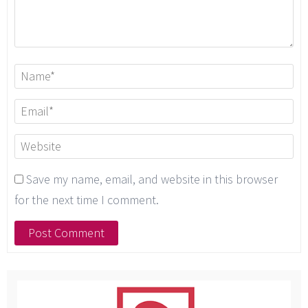
Save my name, email, and website in this browser
for the next time I comment.