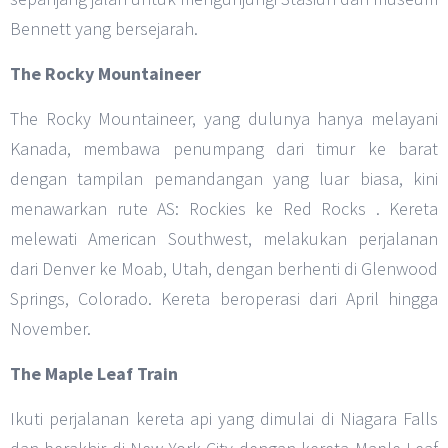
Bennett yang bersejarah.
The Rocky Mountaineer
The Rocky Mountaineer, yang dulunya hanya melayani
Kanada, membawa penumpang dari timur ke barat
dengan tampilan pemandangan yang luar biasa, kini
menawarkan rute AS: Rockies ke Red Rocks . Kereta
melewati American Southwest, melakukan perjalanan
dari Denver ke Moab, Utah, dengan berhenti di Glenwood
Springs, Colorado. Kereta beroperasi dari April hingga
November.
The Maple Leaf Train
Ikuti perjalanan kereta api yang dimulai di Niagara Falls