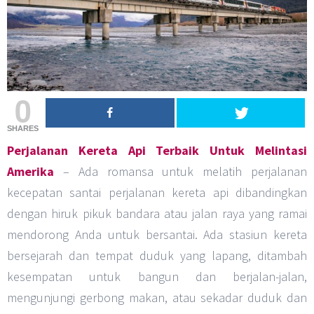
0
SHARES
Perjalanan Kereta Api Terbaik Untuk Melintasi
Amerika
– Ada romansa untuk melatih perjalanan
kecepatan santai perjalanan kereta api dibandingkan
dengan hiruk pikuk bandara atau jalan raya yang ramai
mendorong Anda untuk bersantai. Ada stasiun kereta
bersejarah dan tempat duduk yang lapang, ditambah
kesempatan untuk bangun dan berjalan-jalan,
mengunjungi gerbong makan, atau sekadar duduk dan