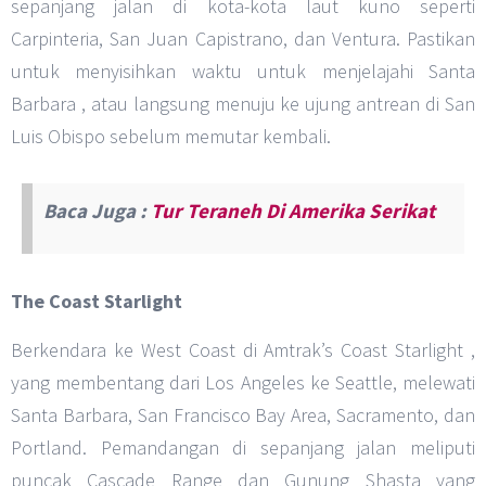
sepanjang jalan di kota-kota laut kuno seperti
Carpinteria, San Juan Capistrano, dan Ventura. Pastikan
untuk menyisihkan waktu untuk menjelajahi Santa
Barbara , atau langsung menuju ke ujung antrean di San
Luis Obispo sebelum memutar kembali.
Baca Juga :
Tur Teraneh Di Amerika Serikat
The Coast Starlight
Berkendara ke West Coast di Amtrak’s Coast Starlight ,
yang membentang dari Los Angeles ke Seattle, melewati
Santa Barbara, San Francisco Bay Area, Sacramento, dan
Portland. Pemandangan di sepanjang jalan meliputi
puncak Cascade Range dan Gunung Shasta yang