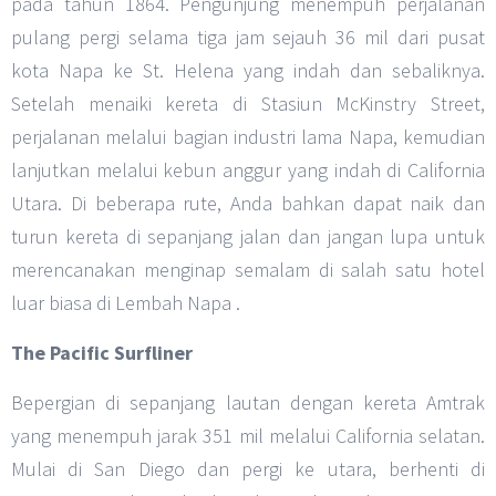
pada tahun 1864. Pengunjung menempuh perjalanan
pulang pergi selama tiga jam sejauh 36 mil dari pusat
kota Napa ke St. Helena yang indah dan sebaliknya.
Setelah menaiki kereta di Stasiun McKinstry Street,
perjalanan melalui bagian industri lama Napa, kemudian
lanjutkan melalui kebun anggur yang indah di California
Utara. Di beberapa rute, Anda bahkan dapat naik dan
turun kereta di sepanjang jalan dan jangan lupa untuk
merencanakan menginap semalam di salah satu hotel
luar biasa di Lembah Napa .
The Pacific Surfliner
Bepergian di sepanjang lautan dengan kereta Amtrak
yang menempuh jarak 351 mil melalui California selatan.
Mulai di San Diego dan pergi ke utara, berhenti di